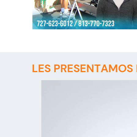
LES PRESENTAMOS 