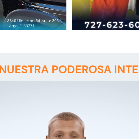
NUESTRA PODEROSA INTEL