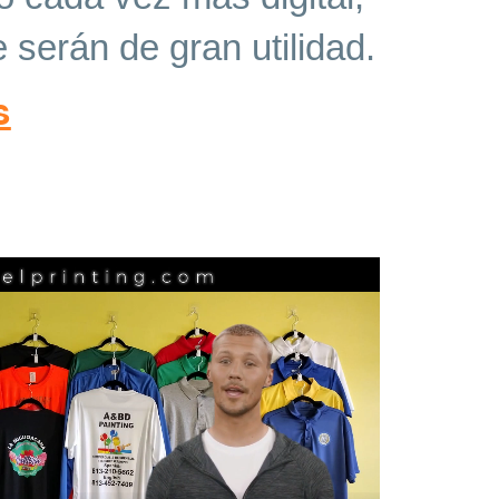
serán de gran utilidad.
s