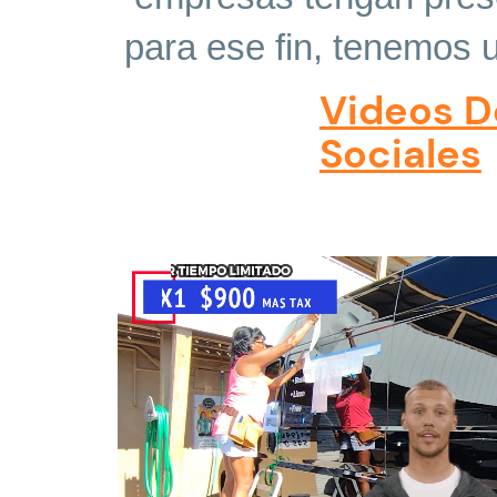
para ese fin, tenemos 
Videos D
Sociales