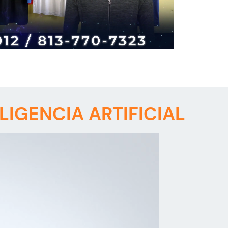
IGENCIA ARTIFICIAL